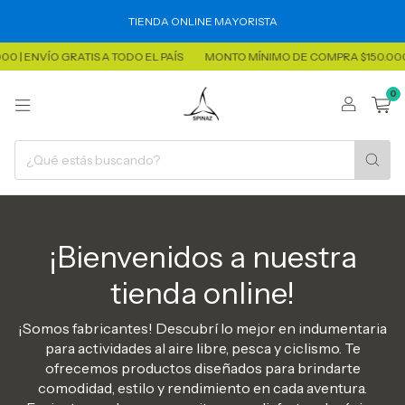
TIENDA ONLINE MAYORISTA
O GRATIS A TODO EL PAÍS
MONTO MÍNIMO DE COMPRA $150.000 | ENVÍO 
0
¡Bienvenidos a nuestra
tienda online!
¡Somos fabricantes! Descubrí lo mejor en indumentaria
para actividades al aire libre, pesca y ciclismo. Te
ofrecemos productos diseñados para brindarte
comodidad, estilo y rendimiento en cada aventura.