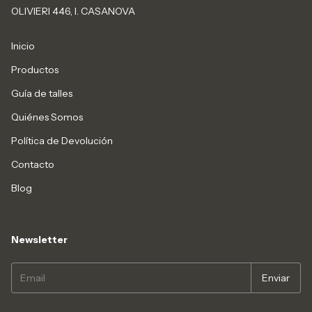
OLIVIERI 446, I. CASANOVA
Inicio
Productos
Guía de talles
Quiénes Somos
Política de Devolución
Contacto
Blog
Newsletter