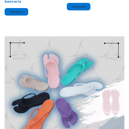
bancaria