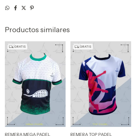
Productos similares
GRATIS
GRATIS
REMERA MEGA PADEL
REMERA TOP PADEL