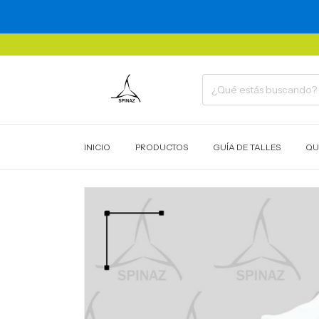
INICIO
PRODUCTOS
GUÍA DE TALLES
QU