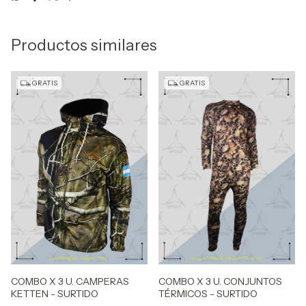
Productos similares
GRATIS
GRATIS
COMBO X 3 U. CAMPERAS
COMBO X 3 U. CONJUNTOS
KETTEN - SURTIDO
TÉRMICOS - SURTIDO