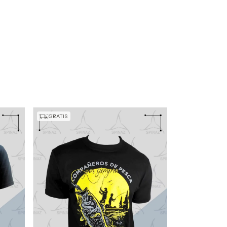
GRATIS
GRATIS