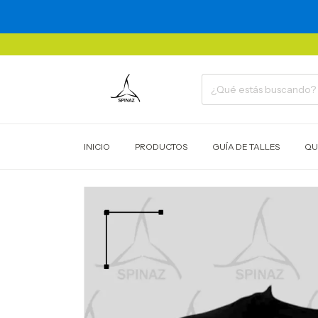
INICIO
PRODUCTOS
GUÍA DE TALLES
QU