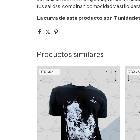
tus salidas, combinan comodidad y estilo para
La curva de este producto son 7 unidades:
Productos similares
GRATIS
GRA