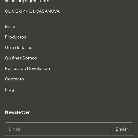
spinazarg@gmail.com
OLIVIERI 446, I. CASANOVA
Inicio
Productos
Guía de talles
Quiénes Somos
Política de Devolución
Contacto
Blog
Newsletter