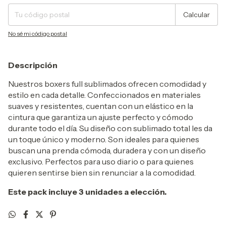
Calcular
No sé mi código postal
Descripción
Nuestros boxers full sublimados ofrecen comodidad y
estilo en cada detalle. Confeccionados en materiales
suaves y resistentes, cuentan con un elástico en la
cintura que garantiza un ajuste perfecto y cómodo
durante todo el día. Su diseño con sublimado total les da
un toque único y moderno. Son ideales para quienes
buscan una prenda cómoda, duradera y con un diseño
exclusivo. Perfectos para uso diario o para quienes
quieren sentirse bien sin renunciar a la comodidad.
Este pack incluye 3 unidades a elección.